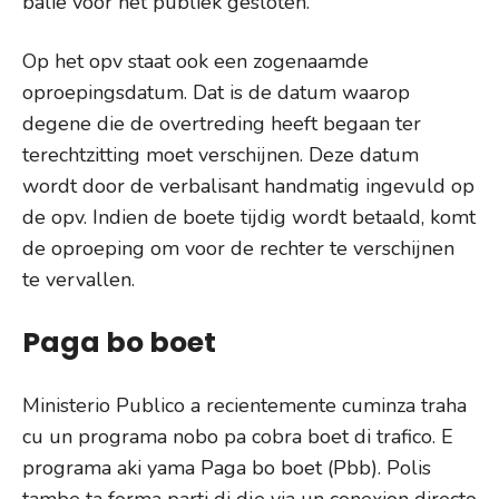
balie voor het publiek gesloten.
Op het opv staat ook een zogenaamde
oproepingsdatum. Dat is de datum waarop
degene die de overtreding heeft begaan ter
terechtzitting moet verschijnen. Deze datum
wordt door de verbalisant handmatig ingevuld op
de opv. Indien de boete tijdig wordt betaald, komt
de oproeping om voor de rechter te verschijnen
te vervallen.
Paga bo boet
Ministerio Publico a recientemente cuminza traha
cu un programa nobo pa cobra boet di trafico. E
programa aki yama Paga bo boet (Pbb). Polis