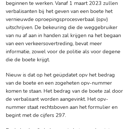
beginnen te werken. Vanaf 1 maart 2023 zullen
verbalisanten bij het geven van een boete het
vernieuwde oproepingsprocesverbaal (opv)
uitschrijven. De bekeuring die de weggebruiker
van nu af aan in handen zal krijgen na het begaan
van een verkeersovertreding, bevat meer
informatie, zowel voor de politie als voor degene
die de boete krijgt.
Nieuw is dat op het geüpdatet opv het bedrag
van de boete en een zogeheten opv-nummer
komen te staan. Het bedrag van de boete zal door
de verbalisant worden aangevinkt. Het opv-
nummer staat rechtsboven aan het formulier en
begint met de cijfers 297.