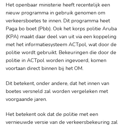
Het openbaar ministerie heeft recentelijk een
nieuw programma in gebruik genomen om
verkeersboetes te innen. Dit programma heet
Paga bo boet (Pbb). Ook het korps politie Aruba
(KPA) maakt daar deel van uit via een koppeling
met het informatiesysteem ACTpol, wat door de
politie wordt gebruikt. Bekeuringen die door de
politie in ACTpol worden ingevoerd, komen
voortaan direct binnen bij het OM.
Dit betekent, onder andere, dat het innen van
boetes versneld zal worden vergeleken met
voorgaande jaren.
Het betekent ook dat de politie met een
vernieuwde versie van de verkeersbekeuring zal