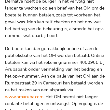
Derhalve hoeft de burger in het vervolg niet
langer te wachten op een brief van het OM om de
boete te kunnen betalen, zoals tot voorheen het
geval was. Men kan zelf checken op het opv wat
het bedrag van de bekeuring is, alsmede het opv-
nummer wat daarbij hoort.
De boete kan dan gemakkelijk online of aan de
publieksbalie van het OM worden betaald. Online
betalen kan via het rekeningnummer 4000905 bij
Arubabank onder vermelding van het bedrag en
het opv-nummer. Aan de balie van het OM aan de
Rumbastraat 29 in Camacuri kan betaald worden
na het maken van een afspraak via
www.omaruba.com
. Het OM neemt niet langer
contante betalingen in ontvangst. Op vrijdag is de