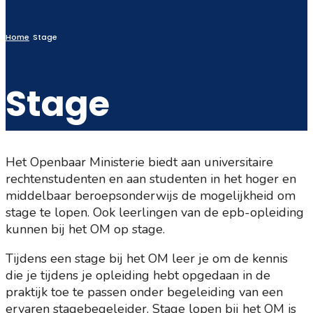
Window
Home
Stage
Stage
Het Openbaar Ministerie biedt aan universitaire
rechtenstudenten en aan studenten in het hoger en
middelbaar beroepsonderwijs de mogelijkheid om
stage te lopen. Ook leerlingen van de epb-opleiding
kunnen bij het OM op stage.
Tijdens een stage bij het OM leer je om de kennis
die je tijdens je opleiding hebt opgedaan in de
praktijk toe te passen onder begeleiding van een
ervaren stagebegeleider. Stage lopen bij het OM is