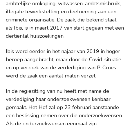
ambtelijke omkoping, witwassen, ambtsmisbruik,
illegale tewerkstelling en deelneming aan een
criminele organisatie. De zaak, die bekend staat
als Ibis, is in maart 2017 van start gegaan met een
dertiental huiszoekingen.
Ibis werd eerder in het najaar van 2019 in hoger
beroep aangebracht, maar door de Covid-situatie
en op verzoek van de verdediging van P. Croes
werd de zaak een aantal malen verzet.
In de regiezitting van nu heeft met name de
verdediging haar onderzoekwensen kenbaar
gemaakt. Het Hof zal op 23 februari aanstaande
een beslissing nemen over die onderzoekwensen.
Als de onderzoekwensen eenmaal zijn