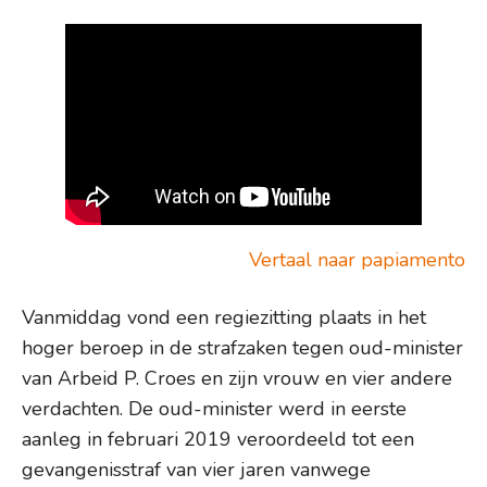
Vertaal naar papiamento
Vanmiddag vond een regiezitting plaats in het
hoger beroep in de strafzaken tegen oud-minister
van Arbeid P. Croes en zijn vrouw en vier andere
verdachten. De oud-minister werd in eerste
aanleg in februari 2019 veroordeeld tot een
gevangenisstraf van vier jaren vanwege