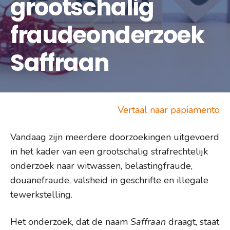
grootschalig
fraudeonderzoek
Saffraan
Vertaal naar papiamento
Vandaag zijn meerdere doorzoekingen uitgevoerd
in het kader van een grootschalig strafrechtelijk
onderzoek naar witwassen, belastingfraude,
douanefraude, valsheid in geschrifte en illegale
tewerkstelling.
Het onderzoek, dat de naam
Saffraan
draagt, staat