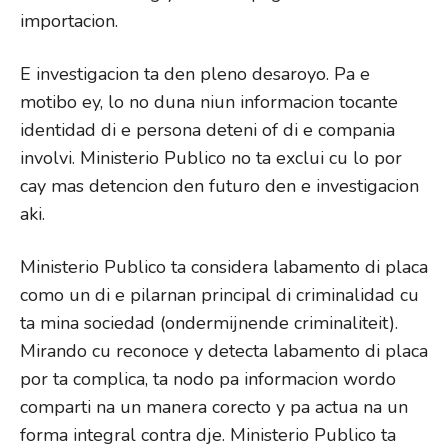
importacion.
E investigacion ta den pleno desaroyo. Pa e
motibo ey, lo no duna niun informacion tocante
identidad di e persona deteni of di e compania
involvi. Ministerio Publico no ta exclui cu lo por
cay mas detencion den futuro den e investigacion
aki.
Ministerio Publico ta considera labamento di placa
como un di e pilarnan principal di criminalidad cu
ta mina sociedad (ondermijnende criminaliteit).
Mirando cu reconoce y detecta labamento di placa
por ta complica, ta nodo pa informacion wordo
comparti na un manera corecto y pa actua na un
forma integral contra dje. Ministerio Publico ta