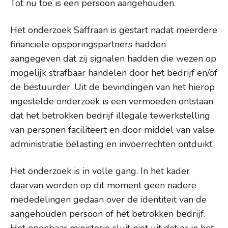
Tot nu toe is een persoon aangehouden.
Het onderzoek Saffraan is gestart nadat meerdere
financiële opsporingspartners hadden
aangegeven dat zij signalen hadden die wezen op
mogelijk strafbaar handelen door het bedrijf en/of
de bestuurder. Uit de bevindingen van het hierop
ingestelde onderzoek is een vermoeden ontstaan
dat het betrokken bedrijf illegale tewerkstelling
van personen faciliteert en door middel van valse
administratie belasting en invoerrechten ontduikt.
Het onderzoek is in volle gang. In het kader
daarvan worden op dit moment geen nadere
mededelingen gedaan over de identiteit van de
aangehouden persoon of het betrokken bedrijf.