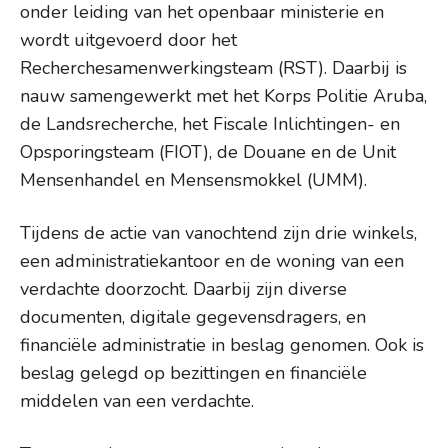
onder leiding van het openbaar ministerie en
wordt uitgevoerd door het
Recherchesamenwerkingsteam (RST). Daarbij is
nauw samengewerkt met het Korps Politie Aruba,
de Landsrecherche, het Fiscale Inlichtingen- en
Opsporingsteam (FIOT), de Douane en de Unit
Mensenhandel en Mensensmokkel (UMM).
Tijdens de actie van vanochtend zijn drie winkels,
een administratiekantoor en de woning van een
verdachte doorzocht. Daarbij zijn diverse
documenten, digitale gegevensdragers, en
financiële administratie in beslag genomen. Ook is
beslag gelegd op bezittingen en financiële
middelen van een verdachte.