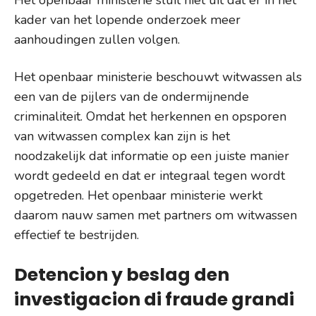
Het openbaar ministerie sluit niet uit dat er in het
kader van het lopende onderzoek meer
aanhoudingen zullen volgen.
Het openbaar ministerie beschouwt witwassen als
een van de pijlers van de ondermijnende
criminaliteit. Omdat het herkennen en opsporen
van witwassen complex kan zijn is het
noodzakelijk dat informatie op een juiste manier
wordt gedeeld en dat er integraal tegen wordt
opgetreden. Het openbaar ministerie werkt
daarom nauw samen met partners om witwassen
effectief te bestrijden.
Detencion y beslag den
investigacion di fraude grandi