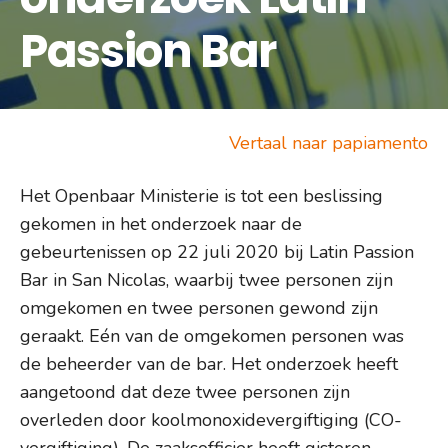
Passion Bar
Vertaal naar papiamento
Het Openbaar Ministerie is tot een beslissing
gekomen in het onderzoek naar de
gebeurtenissen op 22 juli 2020 bij Latin Passion
Bar in San Nicolas, waarbij twee personen zijn
omgekomen en twee personen gewond zijn
geraakt. Eén van de omgekomen personen was
de beheerder van de bar. Het onderzoek heeft
aangetoond dat deze twee personen zijn
overleden door koolmonoxidevergiftiging (CO-