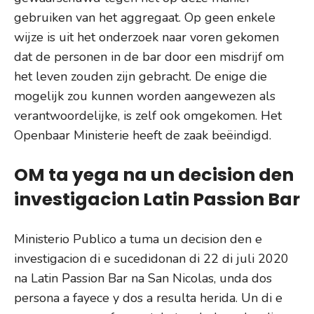
gebruiken van het aggregaat. Op geen enkele
wijze is uit het onderzoek naar voren gekomen
dat de personen in de bar door een misdrijf om
het leven zouden zijn gebracht. De enige die
mogelijk zou kunnen worden aangewezen als
verantwoordelijke, is zelf ook omgekomen. Het
Openbaar Ministerie heeft de zaak beëindigd.
OM ta yega na un decision den
investigacion Latin Passion Bar
Ministerio Publico a tuma un decision den e
investigacion di e sucedidonan di 22 di juli 2020
na Latin Passion Bar na San Nicolas, unda dos
persona a fayece y dos a resulta herida. Un di e