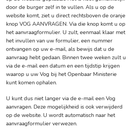
door de burger zelf in te vullen. Als u op de
website komt, ziet u direct rechtsboven de oranje
knop VOG AANVRAGEN. Via die knop komt u op
het aanvraagformulier. U zult, eenmaal klaar met
het invullen van uw formulier, een nummer
ontvangen op uw e-mail, als bewijs dat u de
aanvraag hebt gedaan. Binnen twee weken zult u
via de e-mail een datum en een tijdstip krijgen
waarop u uw Vog bij het Openbaar Ministerie
kunt komen ophalen.
U kunt dus niet langer via de e-mail een Vog
aanvragen. Deze mogelijkheid is ook verwijderd
op de website. U wordt automatisch naar het
aanvraagformulier verwezen.