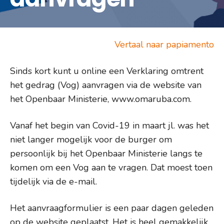
Vertaal naar papiamento
Sinds kort kunt u online een Verklaring omtrent
het gedrag (Vog) aanvragen via de website van
het Openbaar Ministerie, www.omaruba.com.
Vanaf het begin van Covid-19 in maart jl. was het
niet langer mogelijk voor de burger om
persoonlijk bij het Openbaar Ministerie langs te
komen om een Vog aan te vragen. Dat moest toen
tijdelijk via de e-mail.
Het aanvraagformulier is een paar dagen geleden
op de website geplaatst. Het is heel gemakkelijk