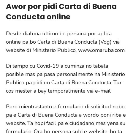
Awor por pidi Carta di Buena
Conducta online
Desde dialuna ultimo bo persona por aplica
online pa bo Carta di Buena Conducta (Vog) via
website di Ministerio Publico, www.omaruba.com.
Di tempo cu Covid-19 a cuminza no tabata
posible mas pa pasa personalmente na Ministerio
Publico pa pidi un Carta di Buena Conducta. Tur
cos mester a bay temporalmente via e-mail.
Pero mientrastanto e formulario di solicitud nobo
pa e Carta di Buena Conducta a wordo poni riba e
website. Ta hopi facil pa e ciudadano mes yena su
formulario. Ora bo persona subi e website, bo ta