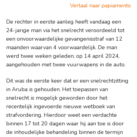
Vertaal naar papiamento
De rechter in eerste aanleg heeft vandaag een
24-jarige man via het snelrecht veroordeeld tot
een onvoorwaardelijke gevangenisstraf van 12
maanden waarvan 4 voorwaardelijk. De man
werd twee weken geleden, op 14 april 2024,
aangehouden met twee vuurwapens in de auto.
Dit was de eerste keer dat er een snelrechtzitting
in Aruba is gehouden. Het toepassen van
snelrecht is mogelijk geworden door het
recentelijk ingevoerde nieuwe wetboek van
strafvordering. Hierdoor weet een verdachte
binnen 17 tot 20 dagen waar hij aan toe is door
de inhoudelijke behandeling binnen de termijn