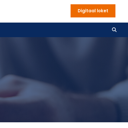
Digitaal loket