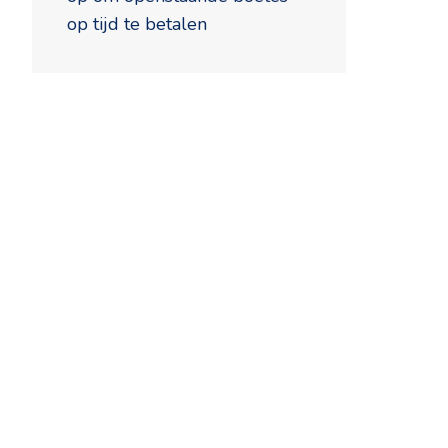
op tijd te betalen